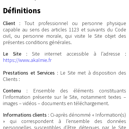
Définitions
Client :
Tout professionnel ou personne physique
capable au sens des articles 1123 et suivants du Code
civil, ou personne morale, qui visite le Site objet des
présentes conditions générales.
Le Site :
Site internet accessible à l’adresse :
https://www.akalmie.fr
Prestations et Services :
Le Site met à disposition des
Clients :
Contenu :
Ensemble des éléments constituants
l’information présente sur le Site, notamment textes –
images – vidéos – documents en téléchargement.
Informations clients :
Ci-après dénommé « Information(s)
» qui correspondent à l’ensemble des données
personnelles susceptibles d’être détenues par le Site