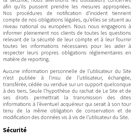
afin qu’ils puissent prendre les mesures appropriées.
Nos procédures de notification d’incident tiennent
compte de nos obligations légales, qu’elles se situent au
niveau national ou européen. Nous nous engageons à
informer pleinement nos clients de toutes les questions
relevant de la sécurité de leur compte et à leur fournir
toutes les informations nécessaires pour les aider à
respecter leurs propres obligations réglementaires en
matière de reporting.
Aucune information personnelle de l’utilisateur du Site
n’est publiée à l’insu de l’utilisateur, échangée,
transférée, cédée ou vendue sur un support quelconque
à des tiers. Seule l’hypothèse du rachat de Le Site et de
ses droits permettrait la transmission des dites
informations à l’éventuel acquéreur qui serait à son tour
tenu de la même obligation de conservation et de
modification des données vis à vis de l’utilisateur du Site.
Sécurité