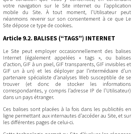
votre navigation sur le Site internet ou l’application
mobile du Site. À tout moment, l’Utilisateur peut
néanmoins revenir sur son consentement à ce que Le
Site dépose ce type de cookies.
Article 9.2. BALISES (“TAGS”) INTERNET
Le Site peut employer occasionnellement des balises
Internet (également appelées « tags », ou balises
d’action, GIF à un pixel, GIF transparents, GIF invisibles et
GIF un à un) et les déployer par l’intermédiaire d’un
partenaire spécialiste d’analyses Web susceptible de se
trouver (et donc de stocker les informations
correspondantes, y compris l’adresse IP de l’Utilisateur)
dans un pays étranger.
Ces balises sont placées à la fois dans les publicités en
ligne permettant aux internautes d’accéder au Site, et sur
les différentes pages de celui-ci.