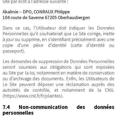
Site par écrit à l’adresse suivante :
Akalmie – DPO, CONRAUX Philippe
104 route de Saverne 67205 Oberhausbergen
Dans ce cas, l’Utilisateur doit indiquer les Données
Personnelles qu’il souhaiterait que Le Site corrige, mette
à jour ou supprime, en s’identifiant précisément avec une
copie d’une pièce d’identité (carte d’identité ou
passeport).
Les demandes de suppression de Données Personnelles
seront soumises aux obligations qui sont imposées
au Site par la loi, notamment en matière de conservation
ou d’archivage des documents. Enfin, les Utilisateurs de
Le Site peuvent déposer une réclamation auprès des
autorités de contrôle, et notamment de la CNIL
(https://www.cnil.fr/fr/plaintes).
7.4 Non-communication des données
personnelles