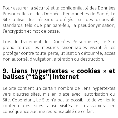
Pour assurer la sécurité et la confidentialité des Données
Personnelles et des Données Personnelles de Santé, Le
Site utilise des réseaux protégés par des dispositifs
standards tels que par pare-feu, la pseudonymisation,
l’encryption et mot de passe.
Lors du traitement des Données Personnelles, Le Site
prend toutes les mesures raisonnables visant à les
protéger contre toute perte, utilisation détournée, accès
non autorisé, divulgation, altération ou destruction.
9. Liens hypertextes « cookies » et
balises (“tags”) internet
Le Site contient un certain nombre de liens hypertextes
vers d’autres sites, mis en place avec l’autorisation du
Site. Cependant, Le Site n’a pas la possibilité de vérifier le
contenu des sites ainsi visités et n’assumera en
conséquence aucune responsabilité de ce fait.