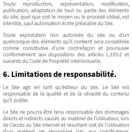
Toute reproduction, représentation, modification,
publication, adaptation de tout ou partie des éléments
du site, quel que soit le moyen ou le procédé utilisé, est
interdite, sauf autorisation écrite préalable du Site.
Toute exploitation non autorisée du site ou d’un
quelconque des éléments qu’il contient sera considérée
comme constitutive d’une contrefaçon et poursuivie
conformément aux dispositions des articles L.335-2 et
suivants du Code de Propriété Intellectuelle.
6. Limitations de responsabilité.
Le Site agit en tant qu’éditeur du site. Le Site est
responsable de la qualité et de la véracité du contenu
qu’il publie.
Le Site ne pourra être tenu responsable des dommages
directs et indirects causés au matériel de l’utilisateur, lors
de l’accès au Site internet et résultant soit de l’utilisation
d’un matériel ne répondant pas aux spécifications