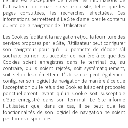
Le Site est susceptible de traiter les informations de
l’Utilisateur concernant sa visite du Site, telles que les
pages consultées, les recherches effectuées. Ces
informations permettent à Le Site d’améliorer le contenu
du Site, de la navigation de l’Utilisateur.
Les Cookies facilitant la navigation et/ou la fourniture des
services proposés par le Site, l’Utilisateur peut configurer
son navigateur pour qu’il lui permette de décider s’il
souhaite ou non les accepter de manière à ce que des
Cookies soient enregistrés dans le terminal ou, au
contraire, qu’ils soient rejetés, soit systématiquement,
soit selon leur émetteur. L’Utilisateur peut également
configurer son logiciel de navigation de manière à ce que
l’acceptation ou le refus des Cookies lui soient proposés
ponctuellement, avant qu’un Cookie soit susceptible
d’être enregistré dans son terminal. Le Site informe
l’Utilisateur que, dans ce cas, il se peut que les
fonctionnalités de son logiciel de navigation ne soient
pas toutes disponibles.