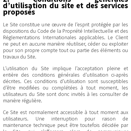
d’utilisation du site et des services
proposés
Le Site constitue une œuvre de l’esprit protégée par les
dispositions du Code de la Propriété Intellectuelle et des
Réglementations Internationales applicables. Le Client
ne peut en aucune manière réutiliser, céder ou exploiter
pour son propre compte tout ou partie des éléments ou
travaux du Site.
L’utilisation du Site implique l’acceptation pleine et
entière des conditions générales d’utilisation ci-après
décrites. Ces conditions d’utilisation sont susceptibles
d’être modifiées ou complétées à tout moment, les
utilisateurs du Site sont donc invités à les consulter de
manière régulière.
Ce Site est normalement accessible à tout moment aux
utilisateurs. Une interruption pour raison de
maintenance technique peut être toutefois décidée par