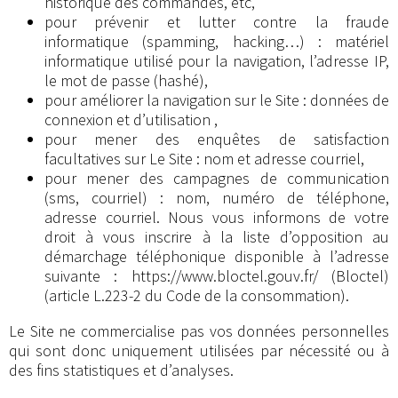
historique des commandes, etc,
pour prévenir et lutter contre la fraude
informatique (spamming, hacking…) : matériel
informatique utilisé pour la navigation, l’adresse IP,
le mot de passe (hashé),
pour améliorer la navigation sur le Site : données de
connexion et d’utilisation ,
pour mener des enquêtes de satisfaction
facultatives sur Le Site : nom et adresse courriel,
pour mener des campagnes de communication
(sms, courriel) : nom, numéro de téléphone,
adresse courriel. Nous vous informons de votre
droit à vous inscrire à la liste d’opposition au
démarchage téléphonique disponible à l’adresse
suivante : https://www.bloctel.gouv.fr/ (Bloctel)
(article L.223-2 du Code de la consommation).
Le Site ne commercialise pas vos données personnelles
qui sont donc uniquement utilisées par nécessité ou à
des fins statistiques et d’analyses.