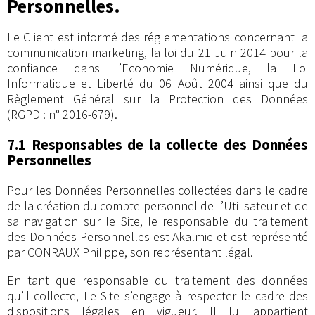
Personnelles.
Le Client est informé des réglementations concernant la
communication marketing, la loi du 21 Juin 2014 pour la
confiance dans l’Economie Numérique, la Loi
Informatique et Liberté du 06 Août 2004 ainsi que du
Règlement Général sur la Protection des Données
(RGPD : n° 2016-679).
7.1 Responsables de la collecte des Données
Personnelles
Pour les Données Personnelles collectées dans le cadre
de la création du compte personnel de l’Utilisateur et de
sa navigation sur le Site, le responsable du traitement
des Données Personnelles est Akalmie et est représenté
par CONRAUX Philippe, son représentant légal.
En tant que responsable du traitement des données
qu’il collecte, Le Site s’engage à respecter le cadre des
dispositions légales en vigueur. Il lui appartient