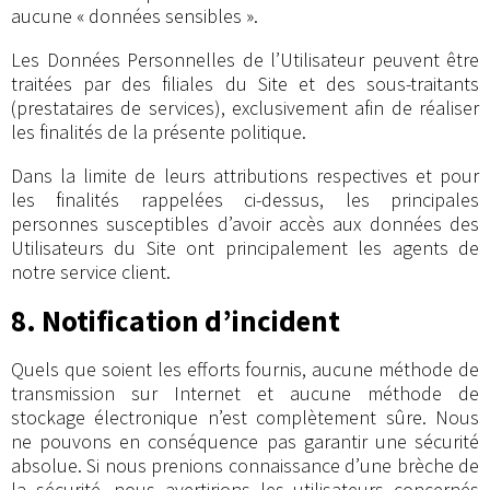
aucune « données sensibles ».
Les Données Personnelles de l’Utilisateur peuvent être
traitées par des filiales du Site et des sous-traitants
(prestataires de services), exclusivement afin de réaliser
les finalités de la présente politique.
Dans la limite de leurs attributions respectives et pour
les finalités rappelées ci-dessus, les principales
personnes susceptibles d’avoir accès aux données des
Utilisateurs du Site ont principalement les agents de
notre service client.
8. Notification d’incident
Quels que soient les efforts fournis, aucune méthode de
transmission sur Internet et aucune méthode de
stockage électronique n’est complètement sûre. Nous
ne pouvons en conséquence pas garantir une sécurité
absolue. Si nous prenions connaissance d’une brèche de
la sécurité, nous avertirions les utilisateurs concernés