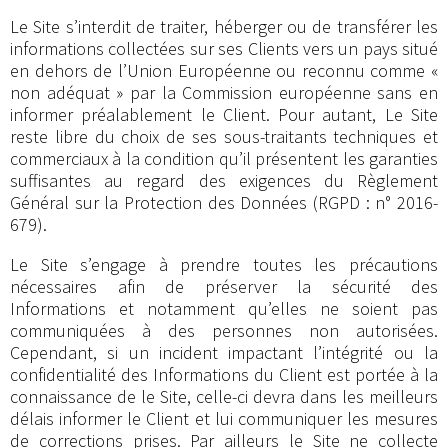
Le Site s’interdit de traiter, héberger ou de transférer les
informations collectées sur ses Clients vers un pays situé
en dehors de l’Union Européenne ou reconnu comme «
non adéquat » par la Commission européenne sans en
informer préalablement le Client. Pour autant, Le Site
reste libre du choix de ses sous-traitants techniques et
commerciaux à la condition qu’il présentent les garanties
suffisantes au regard des exigences du Règlement
Général sur la Protection des Données (RGPD : n° 2016-
679).
Le Site s’engage à prendre toutes les précautions
nécessaires afin de préserver la sécurité des
Informations et notamment qu’elles ne soient pas
communiquées à des personnes non autorisées.
Cependant, si un incident impactant l’intégrité ou la
confidentialité des Informations du Client est portée à la
connaissance de le Site, celle-ci devra dans les meilleurs
délais informer le Client et lui communiquer les mesures
de corrections prises. Par ailleurs le Site ne collecte