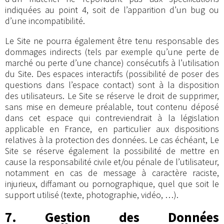
indiquées au point 4, soit de l’apparition d’un bug ou
d’une incompatibilité.
Le Site ne pourra également être tenu responsable des
dommages indirects (tels par exemple qu’une perte de
marché ou perte d’une chance) consécutifs à l’utilisation
du Site. Des espaces interactifs (possibilité de poser des
questions dans l’espace contact) sont à la disposition
des utilisateurs. Le Site se réserve le droit de supprimer,
sans mise en demeure préalable, tout contenu déposé
dans cet espace qui contreviendrait à la législation
applicable en France, en particulier aux dispositions
relatives à la protection des données. Le cas échéant, Le
Site se réserve également la possibilité de mettre en
cause la responsabilité civile et/ou pénale de l’utilisateur,
notamment en cas de message à caractère raciste,
injurieux, diffamant ou pornographique, quel que soit le
support utilisé (texte, photographie, vidéo, …).
7. Gestion des Données