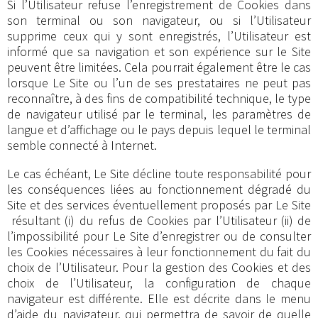
Si l’Utilisateur refuse l’enregistrement de Cookies dans
son terminal ou son navigateur, ou si l’Utilisateur
supprime ceux qui y sont enregistrés, l’Utilisateur est
informé que sa navigation et son expérience sur le Site
peuvent être limitées. Cela pourrait également être le cas
lorsque Le Site ou l’un de ses prestataires ne peut pas
reconnaître, à des fins de compatibilité technique, le type
de navigateur utilisé par le terminal, les paramètres de
langue et d’affichage ou le pays depuis lequel le terminal
semble connecté à Internet.
Le cas échéant, Le Site décline toute responsabilité pour
les conséquences liées au fonctionnement dégradé du
Site et des services éventuellement proposés par Le Site
résultant (i) du refus de Cookies par l’Utilisateur (ii) de
l’impossibilité pour Le Site d’enregistrer ou de consulter
les Cookies nécessaires à leur fonctionnement du fait du
choix de l’Utilisateur. Pour la gestion des Cookies et des
choix de l’Utilisateur, la configuration de chaque
navigateur est différente. Elle est décrite dans le menu
d’aide du navigateur, qui permettra de savoir de quelle