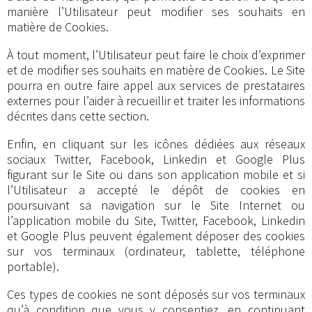
manière l’Utilisateur peut modifier ses souhaits en
matière de Cookies.
À tout moment, l’Utilisateur peut faire le choix d’exprimer
et de modifier ses souhaits en matière de Cookies. Le Site
pourra en outre faire appel aux services de prestataires
externes pour l’aider à recueillir et traiter les informations
décrites dans cette section.
Enfin, en cliquant sur les icônes dédiées aux réseaux
sociaux Twitter, Facebook, Linkedin et Google Plus
figurant sur le Site ou dans son application mobile et si
l’Utilisateur a accepté le dépôt de cookies en
poursuivant sa navigation sur le Site Internet ou
l’application mobile du Site, Twitter, Facebook, Linkedin
et Google Plus peuvent également déposer des cookies
sur vos terminaux (ordinateur, tablette, téléphone
portable).
Ces types de cookies ne sont déposés sur vos terminaux
qu’à condition que vous y consentiez, en continuant