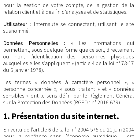
pour la gestion de votre compte, de la gestion de la
relation client et à des fin d’analyses et de statistiques.
Utilisateur :
Internaute se connectant, utilisant le site
susnommé.
Données Personnelles :
« Les informations qui
permettent, sous quelque forme que ce soit, directement
ou non, l’identification des personnes physiques
auxquelles elles s’appliquent » (article 4 de la loi n° 78-17
du 6 janvier 1978).
Les termes « données à caractère personnel », «
personne concernée », « sous traitant » et « données
sensibles » ont le sens défini par le Règlement Général
sur la Protection des Données (RGPD : n° 2016-679).
1. Présentation du site internet.
En vertu de l’article 6 de la loi n° 2004-575 du 21 juin 2004
pour la confiance dans l’économie numérique, il est