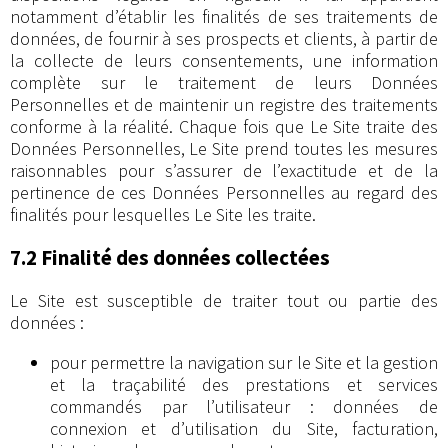
notamment d’établir les finalités de ses traitements de
données, de fournir à ses prospects et clients, à partir de
la collecte de leurs consentements, une information
complète sur le traitement de leurs Données
Personnelles et de maintenir un registre des traitements
conforme à la réalité. Chaque fois que Le Site traite des
Données Personnelles, Le Site prend toutes les mesures
raisonnables pour s’assurer de l’exactitude et de la
pertinence de ces Données Personnelles au regard des
finalités pour lesquelles Le Site les traite.
7.2 Finalité des données collectées
Le Site est susceptible de traiter tout ou partie des
données :
pour permettre la navigation sur le Site et la gestion
et la traçabilité des prestations et services
commandés par l’utilisateur : données de
connexion et d’utilisation du Site, facturation,