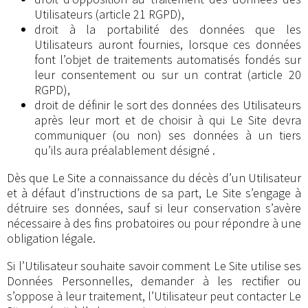
Utilisateurs (article 21 RGPD),
droit à la portabilité des données que les
Utilisateurs auront fournies, lorsque ces données
font l’objet de traitements automatisés fondés sur
leur consentement ou sur un contrat (article 20
RGPD),
droit de définir le sort des données des Utilisateurs
après leur mort et de choisir à qui Le Site devra
communiquer (ou non) ses données à un tiers
qu’ils aura préalablement désigné .
Dès que Le Site a connaissance du décès d’un Utilisateur
et à défaut d’instructions de sa part, Le Site s’engage à
détruire ses données, sauf si leur conservation s’avère
nécessaire à des fins probatoires ou pour répondre à une
obligation légale.
Si l’Utilisateur souhaite savoir comment Le Site utilise ses
Données Personnelles, demander à les rectifier ou
s’oppose à leur traitement, l’Utilisateur peut contacter Le