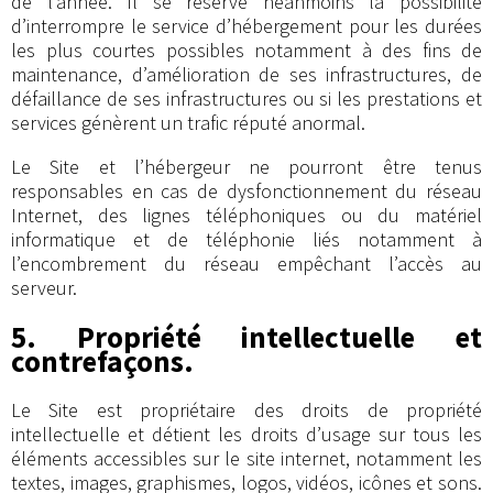
de l’année. Il se réserve néanmoins la possibilité
d’interrompre le service d’hébergement pour les durées
les plus courtes possibles notamment à des fins de
maintenance, d’amélioration de ses infrastructures, de
défaillance de ses infrastructures ou si les prestations et
services génèrent un trafic réputé anormal.
Le Site et l’hébergeur ne pourront être tenus
responsables en cas de dysfonctionnement du réseau
Internet, des lignes téléphoniques ou du matériel
informatique et de téléphonie liés notamment à
l’encombrement du réseau empêchant l’accès au
serveur.
5. Propriété intellectuelle et
contrefaçons.
Le Site est propriétaire des droits de propriété
intellectuelle et détient les droits d’usage sur tous les
éléments accessibles sur le site internet, notamment les
textes, images, graphismes, logos, vidéos, icônes et sons.