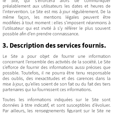
le Site, qui s’efforcera alors de communiquer
préalablement aux utilisateurs les dates et heures de
l’intervention. Le Site est mis à jour régulièrement. De la
même façon, les mentions légales peuvent être
modifiées à tout moment : elles s’imposent néanmoins à
l’utilisateur qui est invité à s’y référer le plus souvent
possible afin d’en prendre connaissance.
3. Description des services fournis.
Le Site a pour objet de fournir une information
concernant l’ensemble des activités de la société. Le Site
s’efforce de fournir des informations aussi précises que
possible. Toutefois, il ne pourra être tenu responsable
des oublis, des inexactitudes et des carences dans la
mise à jour, qu’elles soient de son fait ou du fait des tiers
partenaires qui lui fournissent ces informations.
Toutes les informations indiquées sur le Site sont
données à titre indicatif, et sont susceptibles d’évoluer.
Par ailleurs, les renseignements figurant sur le Site ne