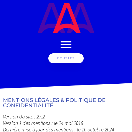
CONTACT
MENTIONS LÉGALES & POLITIQUE DE
CONFIDENTIALITÉ
Version du site : 27.2
Version 1 des mentions : le 24 mai 2018
Dernière mise à jour des mentions : le 10 octobre 2024