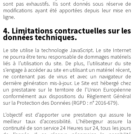
sont pas exhaustifs. Ils sont donnés sous réserve de
modifications ayant été apportées depuis leur mise en
ligne.
4. Limitations contractuelles sur les
données techniques.
Le site utilise la technologie JavaScript. Le site Internet
ne pourra être tenu responsable de dommages matériels
liés à l’utilisation du site. De plus, l’utilisateur du site
s’engage à accéder au site en utilisant un matériel récent,
ne contenant pas de virus et avec un navigateur de
dernière génération mis-à-jour. Le Site est hébergé chez
un prestataire sur le territoire de l’Union Européenne
conformément aux dispositions du Règlement Général
sur la Protection des Données (RGPD : n° 2016-679).
L’objectif est d’apporter une prestation qui assure le
meilleur taux d’accessibilité. L’hébergeur assure la
continuité de son service 24 Heures sur 24, tous les jours