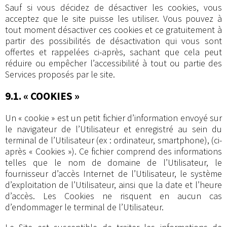
Sauf si vous décidez de désactiver les cookies, vous
acceptez que le site puisse les utiliser. Vous pouvez à
tout moment désactiver ces cookies et ce gratuitement à
partir des possibilités de désactivation qui vous sont
offertes et rappelées ci-après, sachant que cela peut
réduire ou empêcher l’accessibilité à tout ou partie des
Services proposés par le site.
9.1. « COOKIES »
Un « cookie » est un petit fichier d’information envoyé sur
le navigateur de l’Utilisateur et enregistré au sein du
terminal de l’Utilisateur (ex : ordinateur, smartphone), (ci-
après « Cookies »). Ce fichier comprend des informations
telles que le nom de domaine de l’Utilisateur, le
fournisseur d’accès Internet de l’Utilisateur, le système
d’exploitation de l’Utilisateur, ainsi que la date et l’heure
d’accès. Les Cookies ne risquent en aucun cas
d’endommager le terminal de l’Utilisateur.